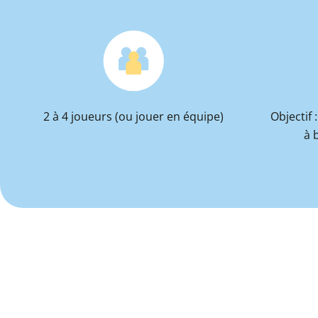
2 à 4 joueurs (ou jouer en équipe)
Objectif
à 