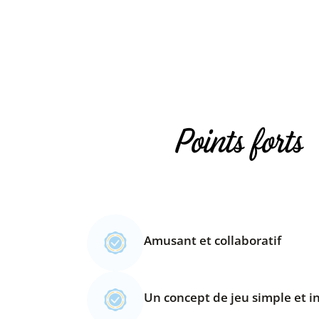
Points forts
Amusant et collaboratif
Un concept de jeu simple et i