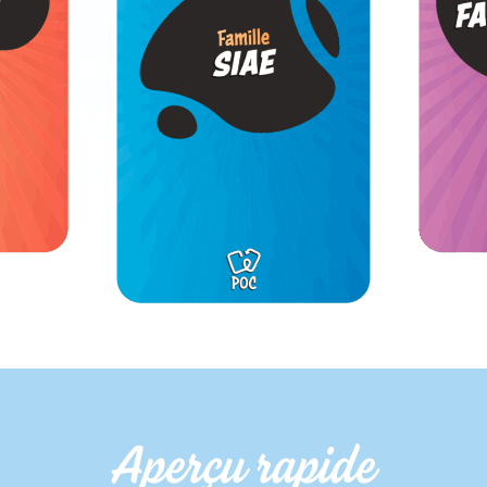
Aperçu rapide