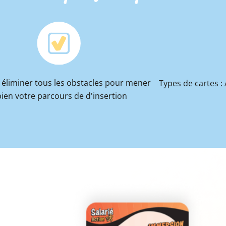
 : éliminer tous les obstacles pour mener
Types de cartes :
bien votre parcours de d'insertion