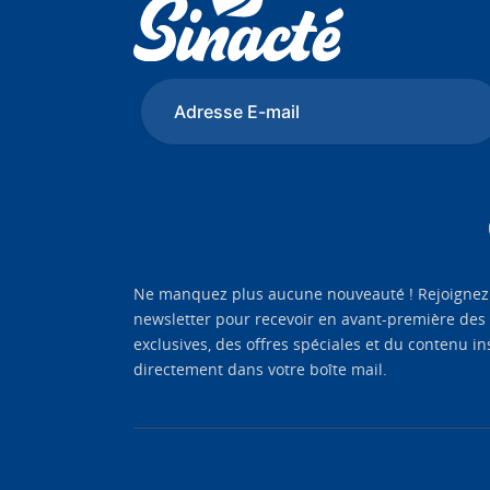
Ne manquez plus aucune nouveauté ! Rejoignez
newsletter pour recevoir en avant-première des
exclusives, des offres spéciales et du contenu in
directement dans votre boîte mail.