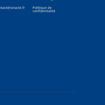
ntact@sinacte.fr
Politique de
confidentialité