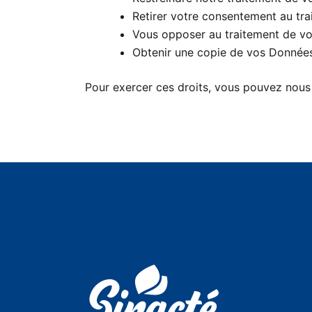
Retirer votre consentement au tr
Vous opposer au traitement de vo
Obtenir une copie de vos Données 
Pour exercer ces droits, vous pouvez nous 