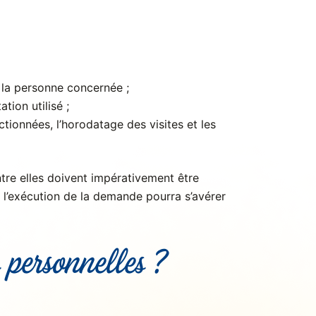
e la personne concernée ;
tion utilisé ;
ctionnées, l’horodatage des visites et les
tre elles doivent impérativement être
, l’exécution de la demande pourra s’avérer
 personnelles ?