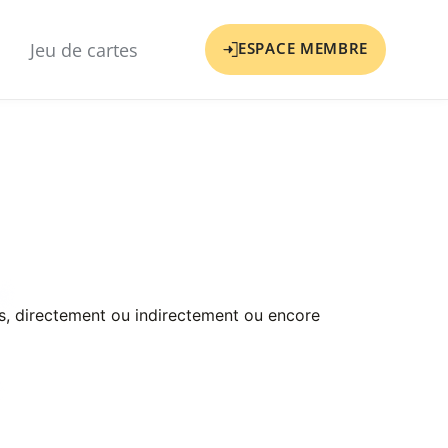
Jeu de cartes
ESPACE MEMBRE
es, directement ou indirectement ou encore