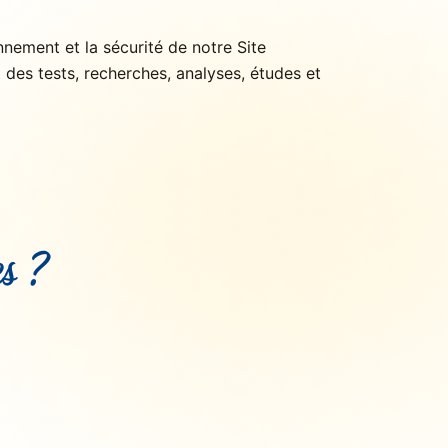
nement et la sécurité de notre Site
nt des tests, recherches, analyses, études et
s ?