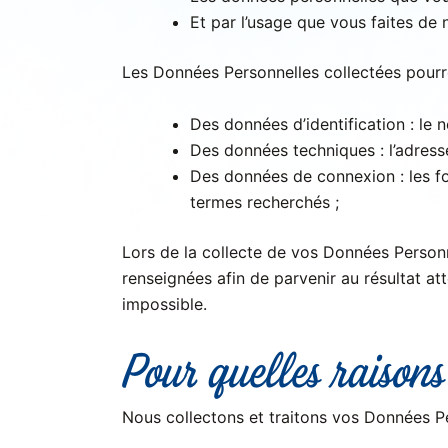
Et par l’usage que vous faites de 
Les Données Personnelles collectées pourr
Des données d’identification : le
Des données techniques : l’adresse 
Des données de connexion : les fon
termes recherchés ;
Lors de la collecte de vos Données Personn
renseignées afin de parvenir au résultat at
impossible.
Pour quelles raisons
Nous collectons et traitons vos Données Per