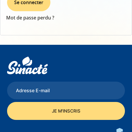
Se connecter
Mot de passe perdu ?