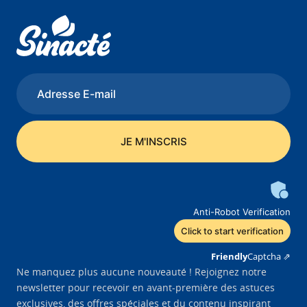
Anti-Robot Verification
Click to start verification
Friendly
Captcha ⇗
Ne manquez plus aucune nouveauté ! Rejoignez notre
newsletter pour recevoir en avant-première des astuces
exclusives, des offres spéciales et du contenu inspirant